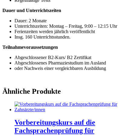
Regelmäßige Tests
Dauer und Unterrichtszeiten
Dauer: 2 Monate
Unterrichtszeiten: Montag – Freitag, 9:00 – 12:15 Uhr
Ferienzeiten werden jährlich veröffentlicht
Insg. 160 Unterrichtsstunden.
Teilnahmevoraussetzungen
Abgeschlossener B2-Kurs/ B2 Zertifikat
Abgeschlossenes Pharmaziestudium im Ausland
oder Nachweis einer vergleichbaren Ausbildung
Ähnliche Produkte
Vorbereitungskurs auf die
Fachsprachenprüfung für