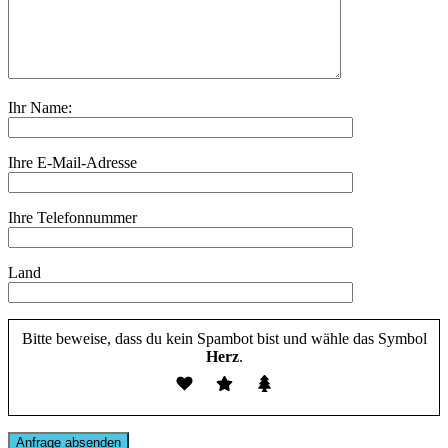
Ihr Name:
Ihre E-Mail-Adresse
Ihre Telefonnummer
Land
Bitte beweise, dass du kein Spambot bist und wähle das Symbol
Herz
.