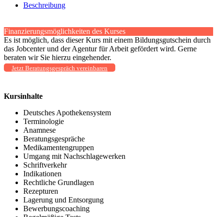
Beschreibung
Finanzierungsmöglichkeiten des Kurses
Es ist möglich, dass dieser Kurs mit einem Bildungsgutschein durch
das Jobcenter und der Agentur für Arbeit gefördert wird. Gerne
beraten wir Sie hierzu eingehender.
Jetzt Beratungsgespräch vereinbaren
Kursinhalte
Deutsches Apothekensystem
Terminologie
Anamnese
Beratungsgespräche
Medikamentengruppen
Umgang mit Nachschlagewerken
Schriftverkehr
Indikationen
Rechtliche Grundlagen
Rezepturen
Lagerung und Entsorgung
Bewerbungscoaching