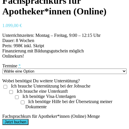
Fachsprachkurs für
Apotheker*innen (Online)
1.099,00
€
Unterrichtszeiten: Montag – Freitag, 9:00 – 12:15 Uhr
Dauer: 8 Wochen
Preis: 998€ inkl. Skript
Finanzierung mit Bildungsgutschein möglich
Onlinekurs!
Termine
*
Wobei benötigst Du weitere Unterstütung?
Ich brauche Unterstützung bei der Jobsuche
Ich brauche eine Unterkunft
Ich benötige Visa-Unterlagen
Ich benötige Hilfe bei der Übersetzung meiner
Dokumente
Fachsprachkurs für Apotheker*innen (Online) Menge
Jetzt buchen