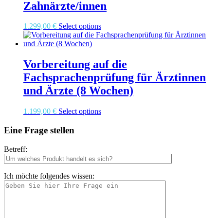
Zahnärzte/innen
1.299,00
€
Select options
Vorbereitung auf die
Fachsprachenprüfung für Ärztinnen
und Ärzte (8 Wochen)
1.199,00
€
Select options
Eine Frage stellen
Betreff:
Ich möchte folgendes wissen: