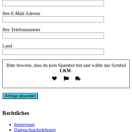
Ihre E-Mail-Adresse
Ihre Telefonnummer
Land
Bitte beweise, dass du kein Spambot bist und wähle das Symbol
LKW
.
Rechtliches
Impressum
Datenschutzbelehrung