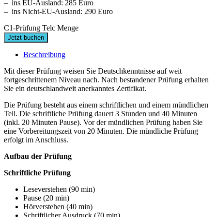
– ins EU-Ausland: 285 Euro
– ins Nicht-EU-Ausland: 290 Euro
C1-Prüfung Telc Menge
Jetzt buchen
Beschreibung
Mit dieser Prüfung weisen Sie Deutschkenntnisse auf weit
fortgeschrittenem Niveau nach. Nach bestandener Prüfung erhalten
Sie ein deutschlandweit anerkanntes Zertifikat.
Die Prüfung besteht aus einem schriftlichen und einem mündlichen
Teil. Die schriftliche Prüfung dauert 3 Stunden und 40 Minuten
(inkl. 20 Minuten Pause). Vor der mündlichen Prüfung haben Sie
eine Vorbereitungszeit von 20 Minuten. Die mündliche Prüfung
erfolgt im Anschluss.
Aufbau der Prüfung
Schriftliche Prüfung
Leseverstehen (90 min)
Pause (20 min)
Hörverstehen (40 min)
Schriftlicher Ausdruck (70 min)