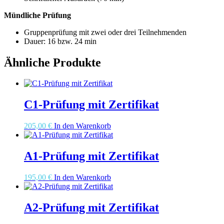
Mündliche Prüfung
Gruppenprüfung mit zwei oder drei Teilnehmenden
Dauer: 16 bzw. 24 min
Ähnliche Produkte
C1-Prüfung mit Zertifikat
205,00
€
In den Warenkorb
A1-Prüfung mit Zertifikat
195,00
€
In den Warenkorb
A2-Prüfung mit Zertifikat