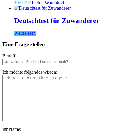
195,00
€
In den Warenkorb
Deutschtest für Zuwanderer
Weiterlesen
Eine Frage stellen
Betreff:
Ich möchte folgendes wissen:
Ihr Name: