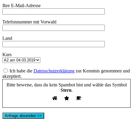
Ihre E-Mail-Adresse
Telefonnummer mit Vorwahl
Land
Kurs
Ich habe die
Datenschutzerklärung
zur Kenntnis genommen und
akzeptiert.
Bitte beweise, dass du kein Spambot bist und wähle das Symbol
Stern
.