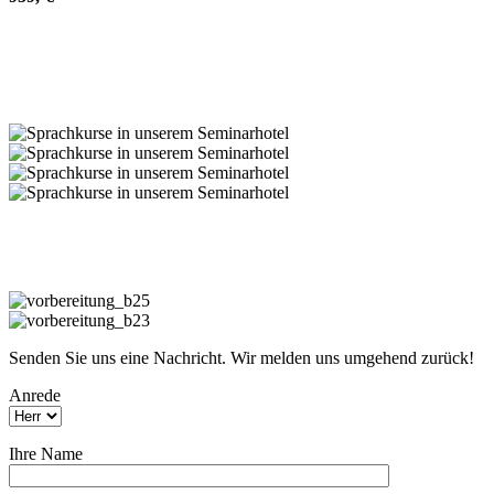
Senden Sie uns eine Nachricht. Wir melden uns umgehend zurück!
Anrede
Ihre Name