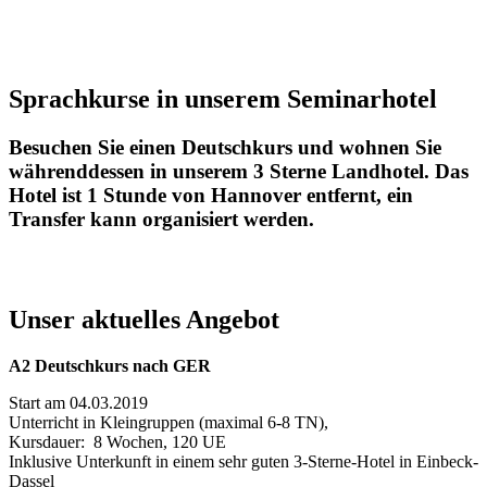
Sprachkurse in unserem Seminarhotel
Besuchen Sie einen Deutschkurs und wohnen Sie
währenddessen in unserem 3 Sterne Landhotel. Das
Hotel ist 1 Stunde von Hannover entfernt, ein
Transfer kann organisiert werden.
Unser aktuelles Angebot
A2 Deutschkurs nach GER
Start am 04.03.2019
Unterricht in Kleingruppen (maximal 6-8 TN),
Kursdauer: 8 Wochen, 120 UE
Inklusive Unterkunft in einem sehr guten 3-Sterne-Hotel in Einbeck-
Dassel