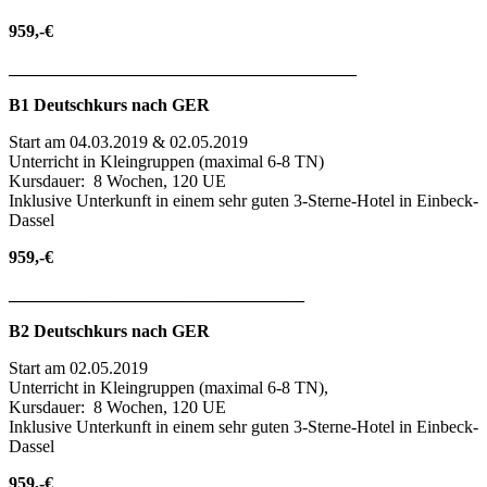
959,-€
________________________________________
B1 Deutschkurs nach GER
Start am 04.03.2019 & 02.05.2019
Unterricht in Kleingruppen (maximal 6-8 TN)
Kursdauer: 8 Wochen, 120 UE
Inklusive Unterkunft in einem sehr guten 3-Sterne-Hotel in Einbeck-
Dassel
959,-€
__________________________________
B2 Deutschkurs nach GER
Start am 02.05.2019
Unterricht in Kleingruppen (maximal 6-8 TN),
Kursdauer: 8 Wochen, 120 UE
Inklusive Unterkunft in einem sehr guten 3-Sterne-Hotel in Einbeck-
Dassel
959,-€